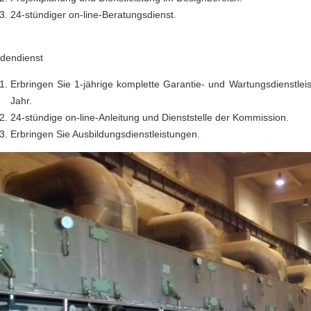
24-stündiger on-line-Beratungsdienst.
dendienst
Erbringen Sie 1-jährige komplette Garantie- und Wartungsdienstleis
Jahr.
24-stündige on-line-Anleitung und Dienststelle der Kommission.
Erbringen Sie Ausbildungsdienstleistungen.