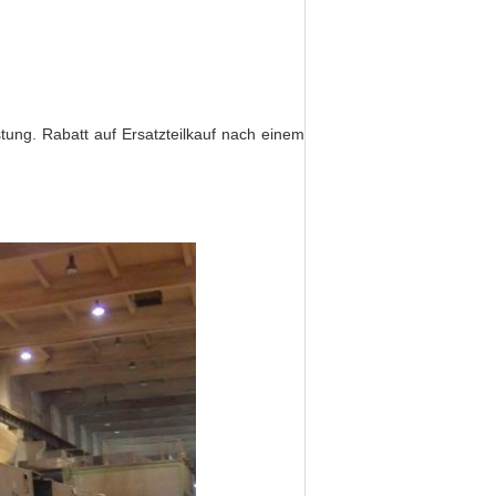
tung. Rabatt auf Ersatzteilkauf nach einem