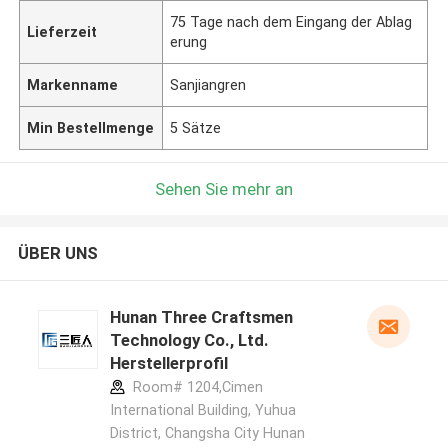
75 Tage nach dem Eingang der Ablag
Lieferzeit
erung
Markenname
Sanjiangren
Min Bestellmenge
5 Sätze
Sehen Sie mehr an
ÜBER UNS
Hunan Three Craftsmen
Technology Co., Ltd.
Herstellerprofil
Room# 1204,Cimen
International Building, Yuhua
District, Changsha City Hunan