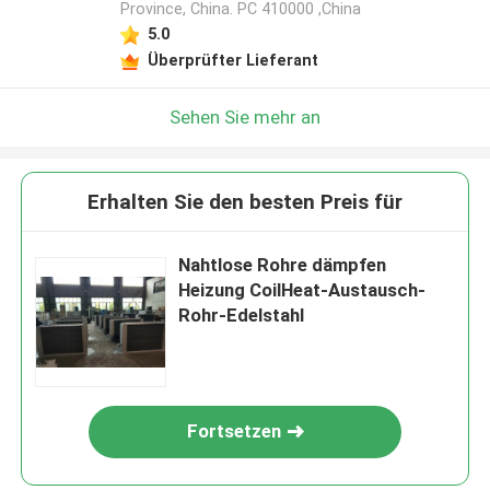
Province, China. PC 410000 ,China
5.0
Überprüfter Lieferant
Sehen Sie mehr an
Erhalten Sie den besten Preis für
Nahtlose Rohre dämpfen
Heizung CoilHeat-Austausch-
Rohr-Edelstahl
Fortsetzen